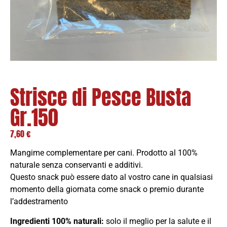
Strisce di Pesce Busta
Gr.150
7,60
€
Mangime complementare per cani. Prodotto al 100%
naturale senza conservanti e additivi.
Questo snack può essere dato al vostro cane in qualsiasi
momento della giornata come snack o premio durante
l’addestramento
Ingredienti 100% naturali:
solo il meglio per la salute e il