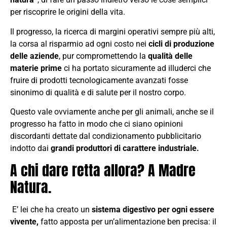
per riscoprire le origini della vita.
Il progresso, la ricerca di margini operativi sempre più alti,
la corsa al risparmio ad ogni costo nei
cicli di produzione
delle aziende
, pur compromettendo la
qualità delle
materie prime
ci ha portato sicuramente ad illuderci che
fruire di prodotti tecnologicamente avanzati fosse
sinonimo di qualità e di salute per il nostro corpo.
Questo vale ovviamente anche per gli animali, anche se il
progresso ha fatto in modo che ci siano opinioni
discordanti dettate dal condizionamento pubblicitario
indotto dai
grandi produttori di carattere industriale.
A chi dare retta allora? A Madre
Natura.
E’ lei che ha creato un
sistema digestivo per ogni essere
vivente,
fatto apposta per un’alimentazione ben precisa: il