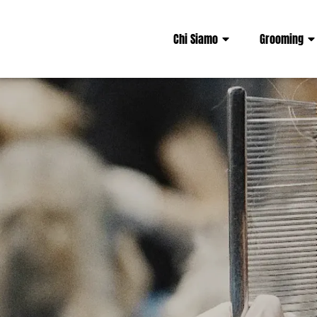
Chi Siamo
Grooming