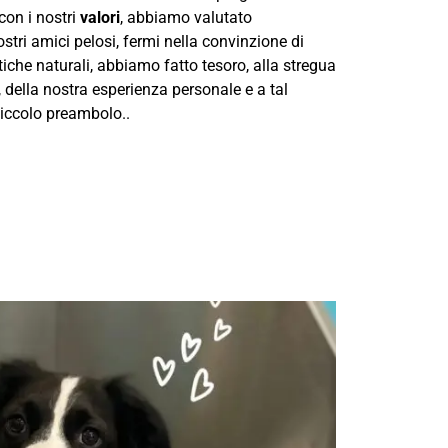
 con i nostri
valori
, abbiamo valutato
ostri amici pelosi, fermi nella convinzione di
stiche naturali, abbiamo fatto tesoro, alla stregua
, della nostra esperienza personale e a tal
iccolo preambolo..