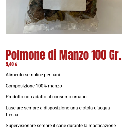
Polmone di Manzo 100 Gr.
5,40
€
Alimento semplice per cani
Composizione 100% manzo
Prodotto non adatto al consumo umano
Lasciare sempre a disposizione una ciotola d’acqua
fresca.
Supervisionare sempre il cane durante la masticazione