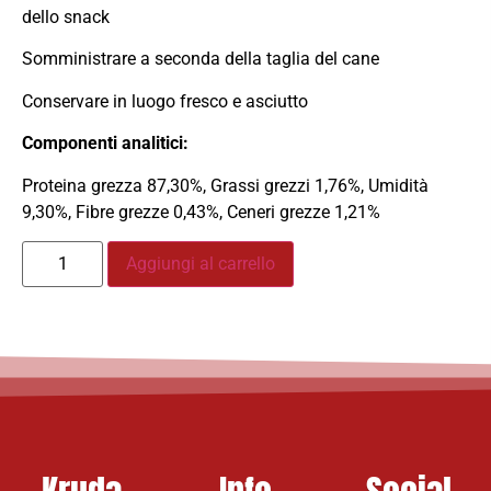
dello snack
Somministrare a seconda della taglia del cane
Conservare in luogo fresco e asciutto
Componenti analitici:
Proteina grezza 87,30%, Grassi grezzi 1,76%, Umidità
9,30%, Fibre grezze 0,43%, Ceneri grezze 1,21%
Aggiungi al carrello