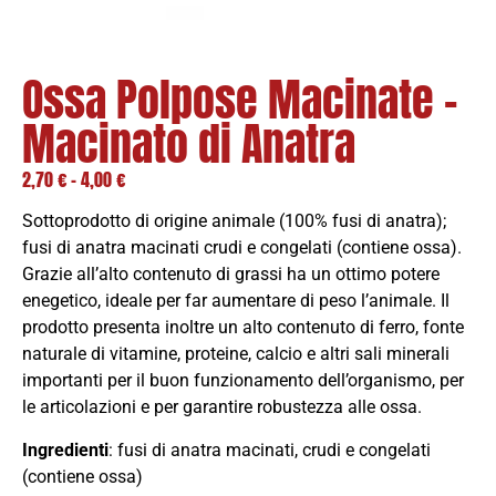
Ossa Polpose Macinate –
Macinato di Anatra
2,70
€
-
4,00
€
Sottoprodotto di origine animale (100% fusi di anatra);
fusi di anatra macinati crudi e congelati (contiene ossa).
Grazie all’alto contenuto di grassi ha un ottimo potere
enegetico, ideale per far aumentare di peso l’animale. Il
prodotto presenta inoltre un alto contenuto di ferro, fonte
naturale di vitamine, proteine, calcio e altri sali minerali
importanti per il buon funzionamento dell’organismo, per
le articolazioni e per garantire robustezza alle ossa.
Ingredienti
: fusi di anatra macinati, crudi e congelati
(contiene ossa)