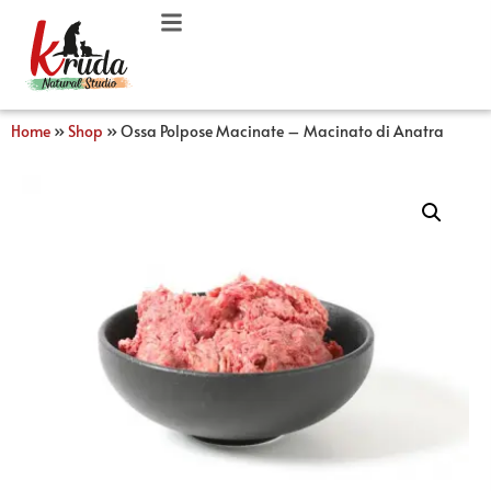
Home
»
Shop
»
Ossa Polpose Macinate – Macinato di Anatra