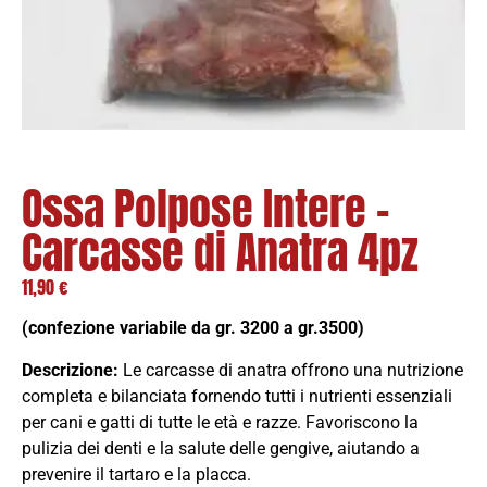
Ossa Polpose Intere –
Carcasse di Anatra 4pz
11,90
€
(confezione variabile da gr. 3200 a gr.3500)
Descrizione:
Le carcasse di anatra offrono una nutrizione
completa e bilanciata
fornendo tutti i nutrienti essenziali
per cani e gatti di tutte le età e razze. Favoriscono la
pulizia dei denti e la salute delle gengive, aiutando a
prevenire il tartaro e la placca.