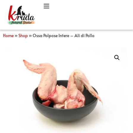
Home
»
Shop
»
Ossa Polpose Intere – Ali di Pollo