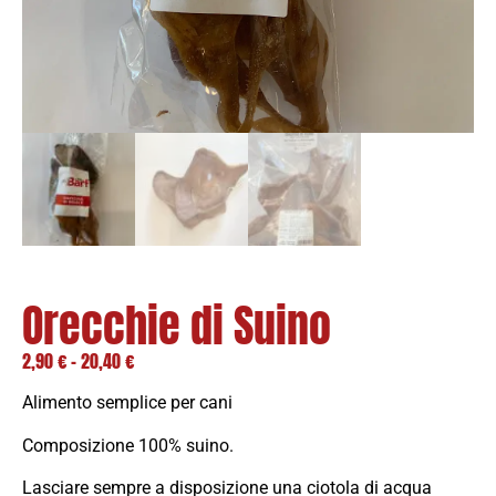
Orecchie di Suino
2,90
€
-
20,40
€
Alimento semplice per cani
Composizione 100% suino.
Lasciare sempre a disposizione una ciotola di acqua