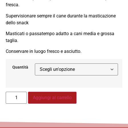
fresca.
Supervisionare sempre il cane durante la masticazione
dello snack
Masticati o passatempo adatto a cani media e grossa
taglia.
Conservare in luogo fresco e asciutto.
Quantità
Aggiungi al carrello