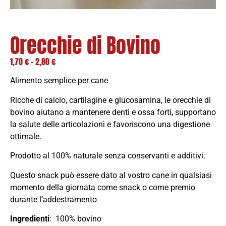
Orecchie di Bovino
1,70
€
-
2,80
€
Alimento semplice per cane
Ricche di calcio, cartilagine e glucosamina, le orecchie di
bovino aiutano a mantenere denti e ossa forti, supportano
la salute delle articolazioni e favoriscono una digestione
ottimale.
Prodotto al 100% naturale senza conservanti e additivi.
Questo snack può essere dato al vostro cane in qualsiasi
momento della giornata come snack o come premio
durante l’addestramento
Ingredienti
: 100% bovino