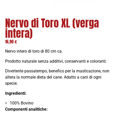
Nervo di Toro XL (verga
intera)
16,90
€
Nervo intero di toro di 80 cm ca.
Prodotto naturale senza additivi, conservanti e coloranti.
Divertente passatempo, benefico per la masticazione, non
altera la normale dieta del cane. Adatto a cani di ogni
specie.
Ingredienti:
100% Bovino
Componenti analitiche: