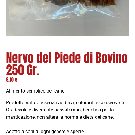
Nervo del Piede di Bovino
250 Gr.
8,10
€
Alimento semplice per cane
Prodotto naturale senza additivi, coloranti e conservanti.
Gradevole e divertente passatempo, benefico per la
masticazione, non altera la normale dieta del cane.
Adatto a cani di ogni genere e specie.