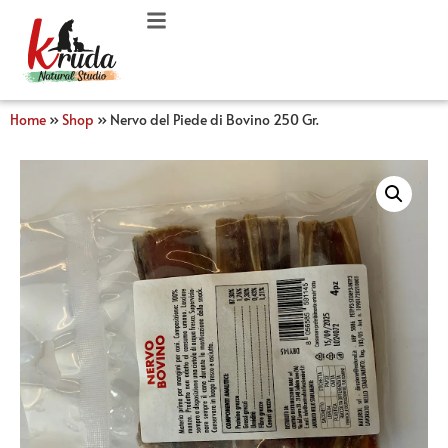
Home
»
Shop
»
Nervo del Piede di Bovino 250 Gr.