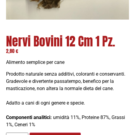
Nervi Bovini 12 Cm 1 Pz.
2,80
€
Alimento semplice per cane
Prodotto naturale senza additivi, coloranti e conservanti.
Gradevole e divertente passatempo, benefico per la
masticazione, non altera la normale dieta del cane.
Adatto a cani di ogni genere e specie.
Componenti analitici:
umidità 11%, Proteine 87%, Grassi
1%, Ceneri 1%