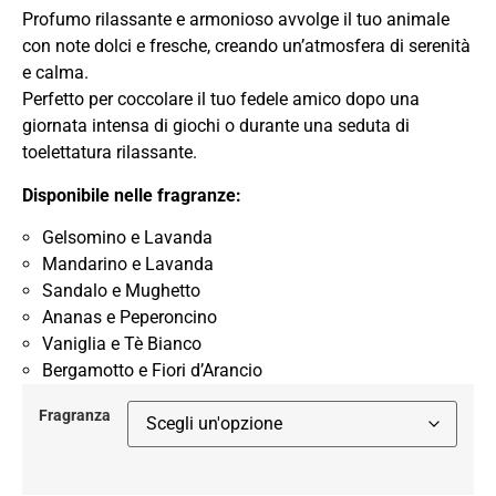
Profumo rilassante e armonioso avvolge il tuo animale
con note dolci e fresche, creando un’atmosfera di serenità
e calma.
Perfetto per coccolare il tuo fedele amico dopo una
giornata intensa di giochi o durante una seduta di
toelettatura rilassante.
Disponibile nelle fragranze:
Gelsomino e Lavanda
Mandarino e Lavanda
Sandalo e Mughetto
Ananas e Peperoncino
Vaniglia e Tè Bianco
Bergamotto e Fiori d’Arancio
Fragranza