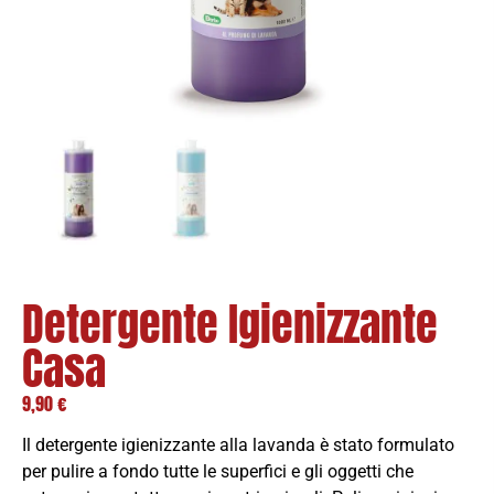
Detergente Igienizzante
Casa
9,90
€
Il detergente igienizzante alla lavanda è stato formulato
per pulire a fondo tutte le superfici e gli oggetti che