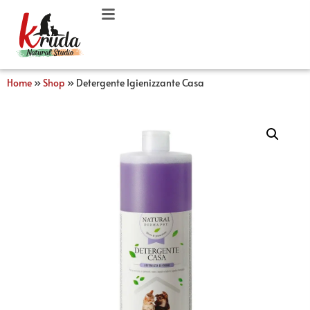
Home
»
Shop
»
Detergente Igienizzante Casa