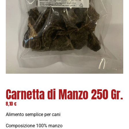
Carnetta di Manzo 250 Gr.
8,10
€
Alimento semplice per cani
Composizione 100% manzo