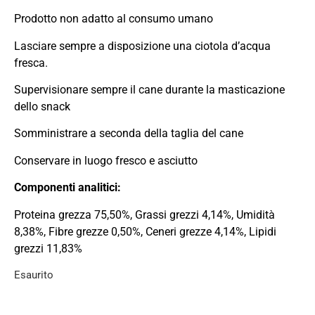
Prodotto non adatto al consumo umano
Lasciare sempre a disposizione una ciotola d’acqua
fresca.
Supervisionare sempre il cane durante la masticazione
dello snack
Somministrare a seconda della taglia del cane
Conservare in luogo fresco e asciutto
Componenti analitici:
Proteina grezza 75,50%, Grassi grezzi 4,14%, Umidità
8,38%, Fibre grezze 0,50%, Ceneri grezze 4,14%, Lipidi
grezzi 11,83%
Esaurito