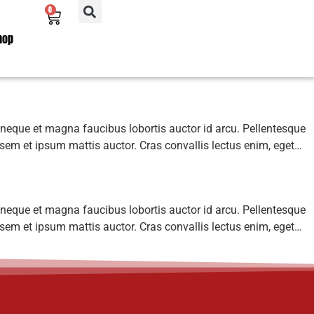
0
hop
 neque et magna faucibus lobortis auctor id arcu. Pellentesque
 sem et ipsum mattis auctor. Cras convallis lectus enim, eget…
 neque et magna faucibus lobortis auctor id arcu. Pellentesque
 sem et ipsum mattis auctor. Cras convallis lectus enim, eget…