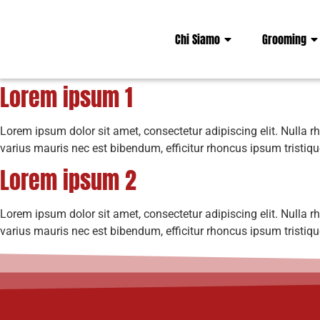
Chi Siamo
Grooming
Lorem ipsum 1
Lorem ipsum dolor sit amet, consectetur adipiscing elit. Nulla 
varius mauris nec est bibendum, efficitur rhoncus ipsum tristiq
Lorem ipsum 2
Lorem ipsum dolor sit amet, consectetur adipiscing elit. Nulla 
varius mauris nec est bibendum, efficitur rhoncus ipsum tristiq